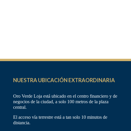
NUESTRA UBICACIÓN EXTRAORDINARIA
Oro Verde Loja está ubicado en el centro financiero y de
negocios de la ciudad, a solo 100 metros de la plaza
central.
El acceso vía terrestre está a tan solo 10 minutos de
distancia.