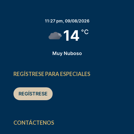
11:27 pm,
09/08/2026
14
°C
Muy Nuboso
REGÍSTRESE PARA ESPECIALES
REGÍSTRESE
CONTÁCTENOS