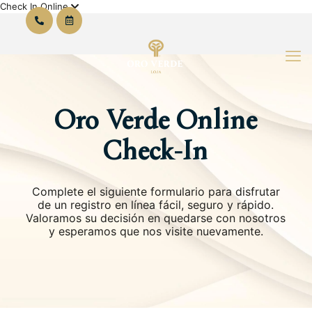
Check In Online
Oro Verde Online
Check-In
Complete el siguiente formulario para disfrutar
de un registro en línea fácil, seguro y rápido.
Valoramos su decisión en quedarse con nosotros
y esperamos que nos visite nuevamente.